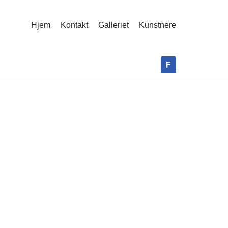
Hjem
Kontakt
Galleriet
Kunstnere
F