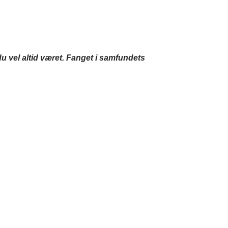
u vel altid været. Fanget i samfundets