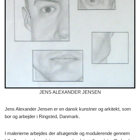
JENS ALEXANDER JENSEN
Jens Alexander Jensen er en dansk kunstner og arkitekt, som
bor og arbejder i Ringsted, Danmark.
I malerierne arbejdes der afsøgende og modulerende gennem